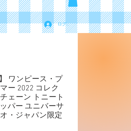
ログイン
】 ワンピース・プ
ー 2022 コレク
チェーン トニート
ッパー ユニバーサ
オ・ジャパン限定