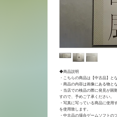
◆商品説明
・こちらの商品は【中古品】と
・商品の内容は画像にある物と
・当店での検品の際に発見が困
すので、予めご了承ください。
・写真に写っている商品に使用する梱
を使用致します。
・中古品の場合ゲームソフトの