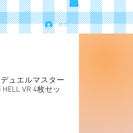
ログイン
 デュエルマスター
HELL VR 4枚セッ