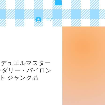
ログイン
 デュエルマスター
ンダリー・バイロン
ット ジャンク品