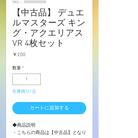
SKU： 000000000008
【中古品】 デュエ
ルマスターズ キン
グ・アクエリアス
VR 4枚セット
価
￥200
格
数量
*
在庫残り1点
カートに追加する
◆商品説明
・こちらの商品は【中古品】となり