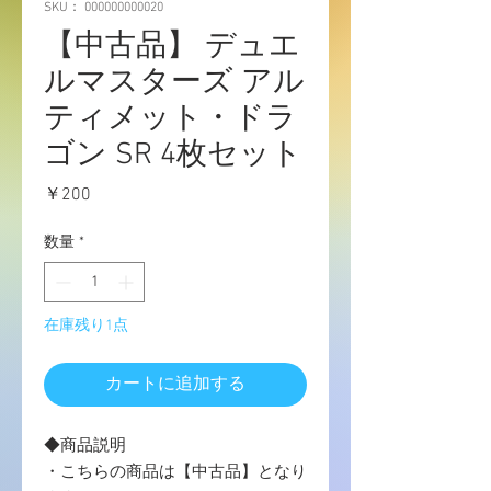
SKU： 000000000020
【中古品】 デュエ
ルマスターズ アル
ティメット・ドラ
ゴン SR 4枚セット
価
￥200
格
数量
*
在庫残り1点
カートに追加する
◆商品説明
・こちらの商品は【中古品】となり