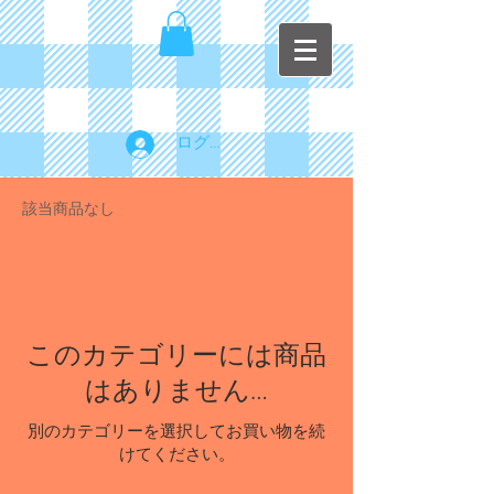
ログイン
該当商品なし
このカテゴリーには商品
はありません…
別のカテゴリーを選択してお買い物を続
けてください。